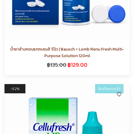
น้ำยาล้างคอนแทคเลนส์ รีนิว | Bausch + Lomb Renu Fresh Multi-
Purpose Solution 120ml
฿
135.00
฿
129.00
5.2%
สินค้าหมดแล้ว