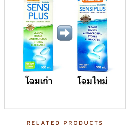
RELATED PRODUCTS