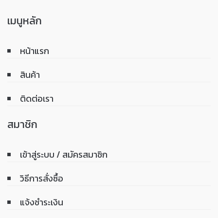
เมนูหลัก
หน้าแรก
สินค้า
ติดต่อเรา
สมาชิก
เข้าสู่ระบบ / สมัครสมาชิก
วิธีการสั่งซื้อ
แจ้งชำระเงิน