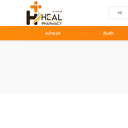
หน้าแรก
สินค้า