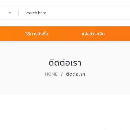
วิธีการสั่งซื้อ
แจ้งชำระเงิน
ติดต่อเรา
HOME
/
ติดต่อเรา