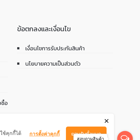
ข้อตกลงและเงื่อนไข
เงื่อนไขการรับประกันสินค้า
นโยบายความเป็นส่วนตัว
ซื้อ
้คุกกี้ได้
ยอมรับทั้งหมด
การตั้งค่าคุกกี้
สอบถามสินค้า