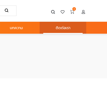
0
บทความ
ติดต่อเรา