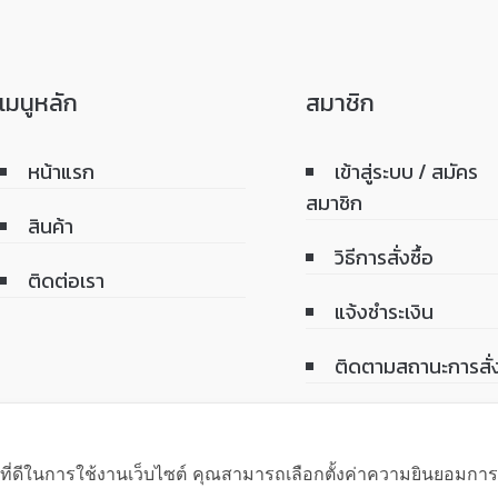
เมนูหลัก
สมาชิก
หน้าแรก
เข้าสู่ระบบ / สมัคร
สมาชิก
สินค้า
วิธีการสั่งซื้อ
ติดต่อเรา
แจ้งชำระเงิน
ติดตามสถานะการสั่ง
์ที่ดีในการใช้งานเว็บไซต์ คุณสามารถเลือกตั้งค่าความยินยอมการใช