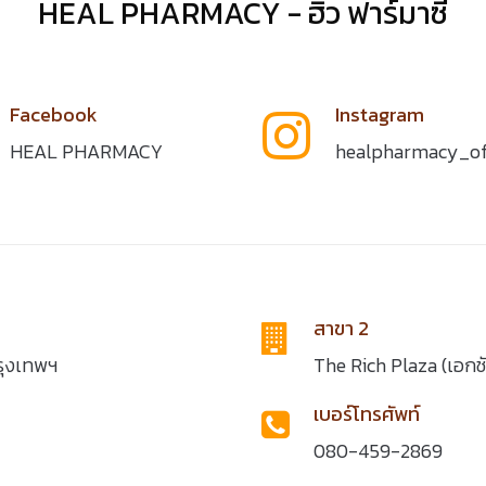
HEAL PHARMACY - ฮิว ฟาร์มาซี
Facebook
Instagram
HEAL PHARMACY
healpharmacy_off
สาขา 2
รุงเทพฯ
The Rich Plaza (เอกช
เบอร์โทรศัพท์
080-459-2869