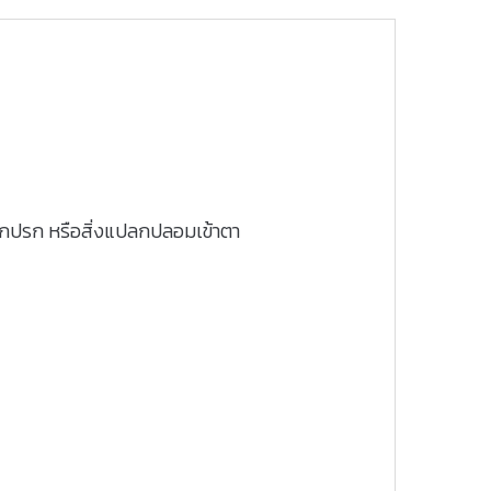
่งสกปรก หรือสิ่งแปลกปลอมเข้าตา