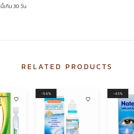
ี้เกิน 30 วัน
RELATED PRODUCTS
5.6%
4.5%