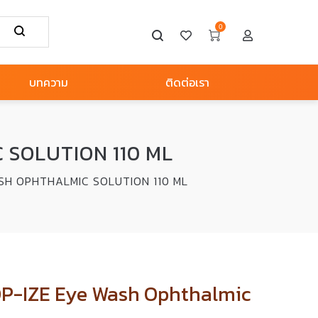
0
บทความ
ติดต่อเรา
C SOLUTION 110 ML
WASH OPHTHALMIC SOLUTION 110 ML
| OP-IZE Eye Wash Ophthalmic