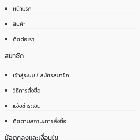
หน้าแรก
สินค้า
ติดต่อเรา
สมาชิก
เข้าสู่ระบบ / สมัครสมาชิก
วิธีการสั่งซื้อ
แจ้งชำระเงิน
ติดตามสถานะการสั่งซื้อ
ข้อตกลงและเงื่อนไข