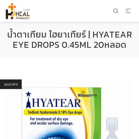
น้ำตาเทียม ไฮยาเทียร์ | HYATEAR
EYE DROPS 0.45ML 20หลอด
ลดราคา!