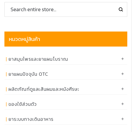
หมวดหมู่สินค้า
ยาสมุนไพรและยาแผนโบราณ
ยาแผนปัจจุบัน OTC
ผลิตภัณฑ์ดูแลเส้นผมและหนังศีรษะ
ของใช้ส่วนตัว
ยาระบบทางเดินอาหาร