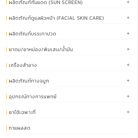
ผลิตภัณฑ์กันแดด (SUN SCREEN)
ผลิตภัณฑ์ดูแลผิวหน้า (FACIAL SKIN CARE)
ผลิตภัณฑ์บรรเทาปวด
ยาดม/ยาหม่อง/พิมเสน/น้ำมัน
เครื่องสำอาง
ผลิตภัณฑ์ทางจมูก
อุปกรณ์ทางการแพทย์
ยาใช้เฉพาะที่
ทาแผลสด