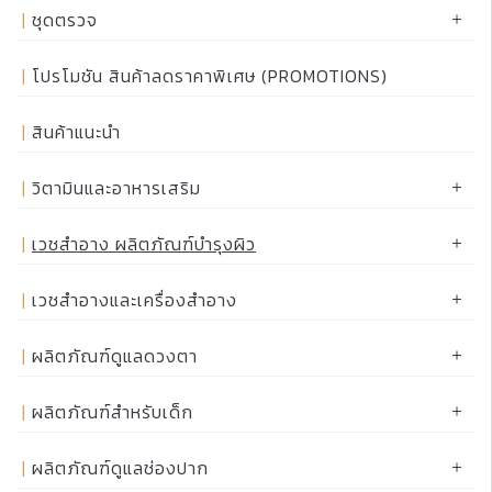
ชุดตรวจ
โปรโมชัน สินค้าลดราคาพิเศษ (PROMOTIONS)
สินค้าแนะนำ
วิตามินและอาหารเสริม
เวชสำอาง ผลิตภัณฑ์บำรุงผิว
เวชสำอางและเครื่องสำอาง
ผลิตภัณฑ์ดูแลดวงตา
ผลิตภัณฑ์สำหรับเด็ก
ผลิตภัณฑ์ดูแลช่องปาก