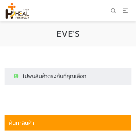
EVE'S
ไม่พบสินค้าตรงกับที่คุณเลือก
ค้นหาสินค้า