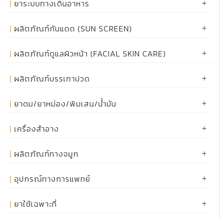
ยาระบบทางเดินอาหาร
ผลิตภัณฑ์กันแดด (SUN SCREEN)
ผลิตภัณฑ์ดูแลผิวหน้า (FACIAL SKIN CARE)
ผลิตภัณฑ์บรรเทาปวด
ยาดม/ยาหม่อง/พิมเสน/น้ำมัน
เครื่องสำอาง
ผลิตภัณฑ์ทางจมูก
อุปกรณ์ทางการแพทย์
ยาใช้เฉพาะที่