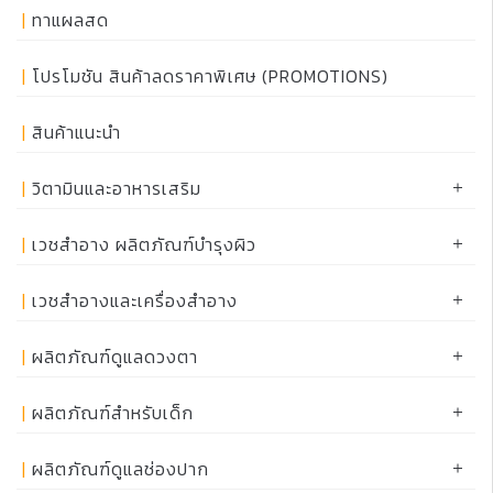
ทาแผลสด
โปรโมชัน สินค้าลดราคาพิเศษ (PROMOTIONS)
สินค้าแนะนำ
วิตามินและอาหารเสริม
เวชสำอาง ผลิตภัณฑ์บำรุงผิว
เวชสำอางและเครื่องสำอาง
ผลิตภัณฑ์ดูแลดวงตา
ผลิตภัณฑ์สำหรับเด็ก
ผลิตภัณฑ์ดูแลช่องปาก