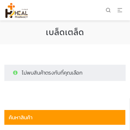
เบล็ดเตล็ด
ไม่พบสินค้าตรงกับที่คุณเลือก
ค้นหาสินค้า