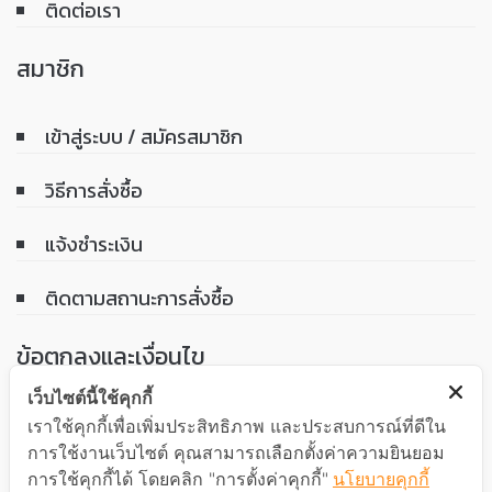
ติดต่อเรา
สมาชิก
เข้าสู่ระบบ / สมัครสมาชิก
วิธีการสั่งซื้อ
แจ้งชำระเงิน
ติดตามสถานะการสั่งซื้อ
ข้อตกลงและเงื่อนไข
เว็บไซต์นี้ใช้คุกกี้
เงื่อนไขการรับประกันสินค้า
เราใช้คุกกี้เพื่อเพิ่มประสิทธิภาพ และประสบการณ์ที่ดีใน
การใช้งานเว็บไซต์ คุณสามารถเลือกตั้งค่าความยินยอม
นโยบายความเป็นส่วนตัว
การใช้คุกกี้ได้ โดยคลิก "การตั้งค่าคุกกี้"
นโยบายคุกกี้