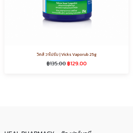
วิคส์ วาโปรับ | Vicks Vaporub 25g
฿
135.00
฿
129.00