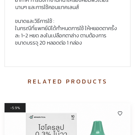
นานๆ และการใช้คอนแทคเลนส์
ขนาดและวิธีการใช้ :
ในกรณีที่แพทย์มิได้กำหนดการใช้ ให้หยอดตาครั้ง
ละ 1-2 หยด ลงในเปลือกตาล่าง ตามต้องการ
ขนาดบรรจุ 20 หลอดต่อ 1 กล่อง
RELATED PRODUCTS
5.9%