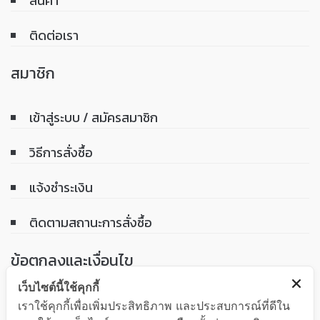
สินค้า
ติดต่อเรา
สมาชิก
เข้าสู่ระบบ / สมัครสมาชิก
วิธีการสั่งซื้อ
แจ้งชำระเงิน
ติดตามสถานะการสั่งซื้อ
ข้อตกลงและเงื่อนไข
เว็บไซต์นี้ใช้คุกกี้
เงื่อนไขการรับประกันสินค้า
เราใช้คุกกี้เพื่อเพิ่มประสิทธิภาพ และประสบการณ์ที่ดีใน