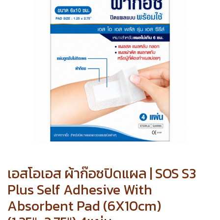
เอสโอเอส ผ้าก๊อซปิดแผล | SOS S3
Plus Self Adhesive With
Absorbent Pad (6X10cm)