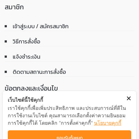
สมาชิก
เข้าสู่ระบบ / สมัครสมาชิก
วิธีการสั่งซื้อ
แจ้งชำระเงิน
ติดตามสถานะการสั่งซื้อ
ข้อตกลงและเงื่อนไข
เว็บไซต์นี้ใช้คุกกี้
เงื่อนไขการรับประกันสินค้า
เราใช้คุกกี้เพื่อเพิ่มประสิทธิภาพ และประสบการณ์ที่ดีใน
การใช้งานเว็บไซต์ คุณสามารถเลือกตั้งค่าความยินยอม
นโยบายความเป็นส่วนตัว
การใช้คุกกี้ได้ โดยคลิก "การตั้งค่าคุกกี้"
นโยบายคุกกี้
ยอมรับทั้งหมด