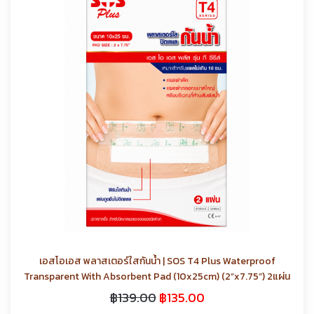
เอสโอเอส พลาสเตอร์ใสกันน้ำ | SOS T4 Plus Waterproof
Transparent With Absorbent Pad (10x25cm) (2”x7.75”) 2แผ่น
฿
139.00
฿
135.00