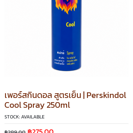
เพอร์สกินดอล สูตรเย็น | Perskindol
Cool Spray 250ml
STOCK: AVAILABLE
฿
275.00
฿
289.00