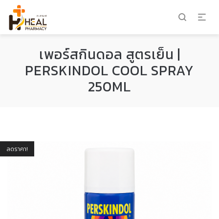
เพอร์สกินดอล สูตรเย็น |
PERSKINDOL COOL SPRAY
250ML
ลดราคา!