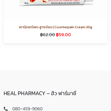
เคาน์เตอร์เพน สูตรร้อน | Counterpain Cream 30g
฿
62.00
฿
59.00
HEAL PHARMACY – ฮิว ฟาร์มาซี
080-459-9060