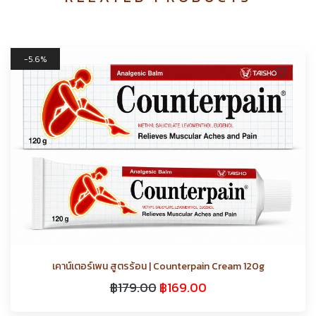
5.6%
เคาน์เตอร์เพน สูตรร้อน | Counterpain Cream 120g
฿
179.00
฿
169.00