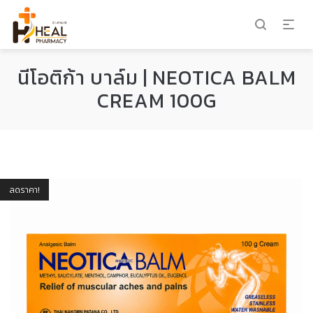
นีโอติก้า บาล์ม | NEOTICA BALM
CREAM 100G
ลดราคา!