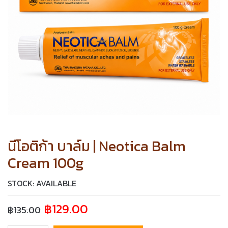
นีโอติก้า บาล์ม | Neotica Balm
Cream 100g
STOCK: AVAILABLE
฿
129.00
฿
135.00