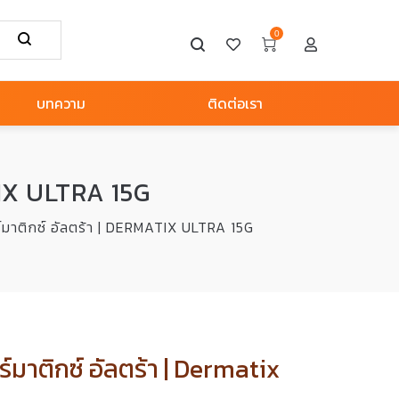
0
บทความ
ติดต่อเรา
TIX ULTRA 15G
มาติกซ์ อัลตร้า | DERMATIX ULTRA 15G
มาติกซ์ อัลตร้า | Dermatix