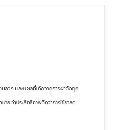
ำร้อนลวก เเละเเผลที่เกิดจากการผ่าตัดทุก
มาย ว่าประสิทธิภาพดีกว่าการใช้ยาลด