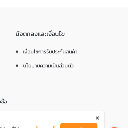
ข้อตกลงและเงื่อนไข
เงื่อนไขการรับประกันสินค้า
นโยบายความเป็นส่วนตัว
ซื้อ