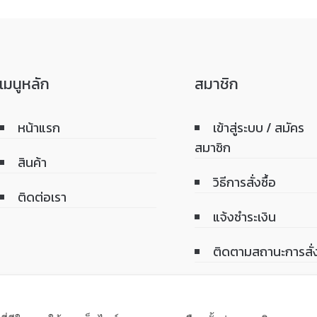
เมนูหลัก
สมาชิก
หน้าแรก
เข้าสู่ระบบ / สมัคร
สมาชิก
สินค้า
วิธีการสั่งซื้อ
ติดต่อเรา
แจ้งชำระเงิน
ติดตามสถานะการสั่ง