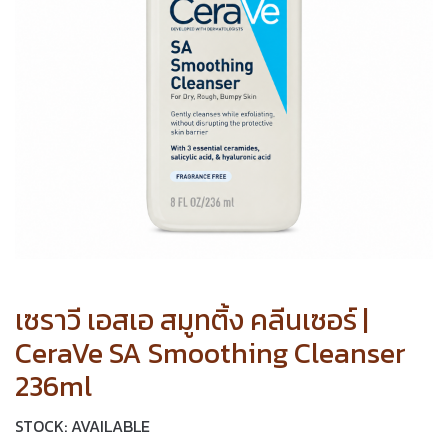
เซราวี เอสเอ สมูทติ้ง คลีนเซอร์ |
CeraVe SA Smoothing Cleanser
236ml
STOCK: AVAILABLE