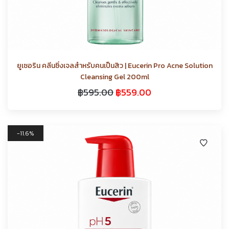
ยูเซอริน คลีนซิ่งเจลสำหรับคนเป็นสิว | Eucerin Pro Acne Solution
Cleansing Gel 200ml
฿
595.00
฿
559.00
11.6%