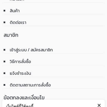
สินค้า
ติดต่อเรา
สมาชิก
เข้าสู่ระบบ / สมัครสมาชิก
วิธีการสั่งซื้อ
แจ้งชำระเงิน
ติดตามสถานะการสั่งซื้อ
ข้อตกลงและเงื่อนไข
เว็บไซต์นี้ใช้คุกกี้