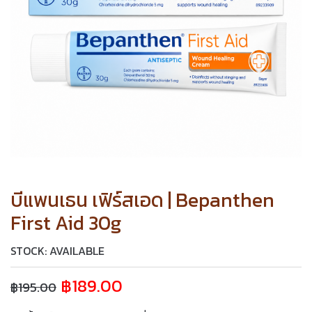
บีแพนเธน เฟิร์สเอด | Bepanthen
First Aid 30g
STOCK: AVAILABLE
฿
189.00
฿
195.00