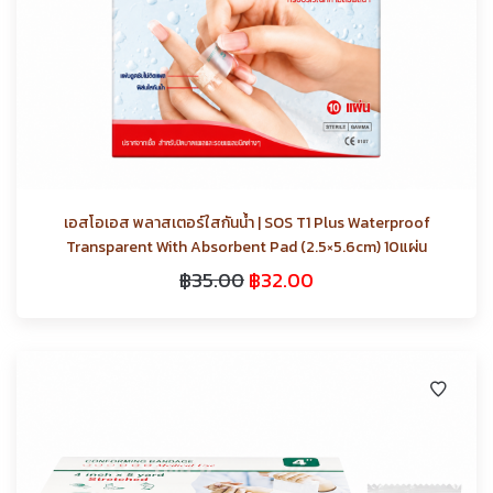
เอสโอเอส พลาสเตอร์ใสกันน้ำ | SOS T1 Plus Waterproof
Transparent With Absorbent Pad (2.5×5.6cm) 10แผ่น
฿
35.00
฿
32.00