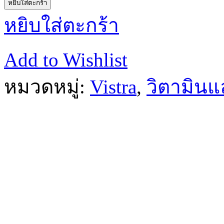
หยิบใส่ตะกร้า
หยิบใส่ตะกร้า
Add to Wishlist
หมวดหมู่:
Vistra
,
วิตามิน