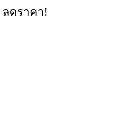
ลดราคา!