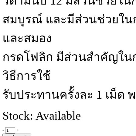
วิตามินบี 12 มีส่วนช่วยใน
สมบูรณ์ และมีส่วนช่วย
และสมอง
กรดโฟลิก มีส่วนสำคัญในก
วิธีการใช้
รับประทานครั้งละ 1 เม็ด 
Stock: Available
-
+